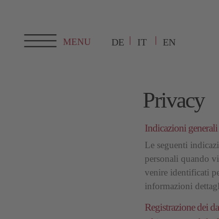
DE
IT
EN
Privacy
Indicazioni generali
Le seguenti indicazi
personali quando visi
venire identificati 
informazioni dettagli
Registrazione dei dat