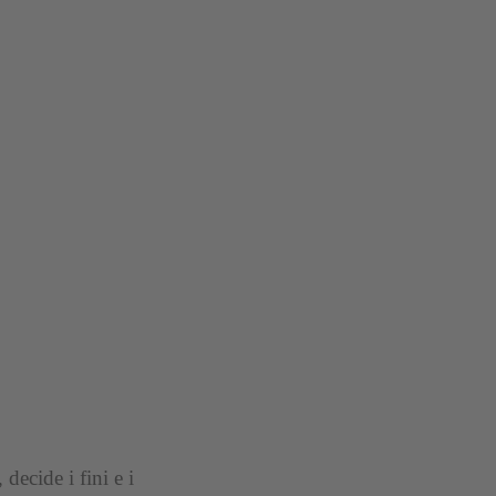
decide i fini e i