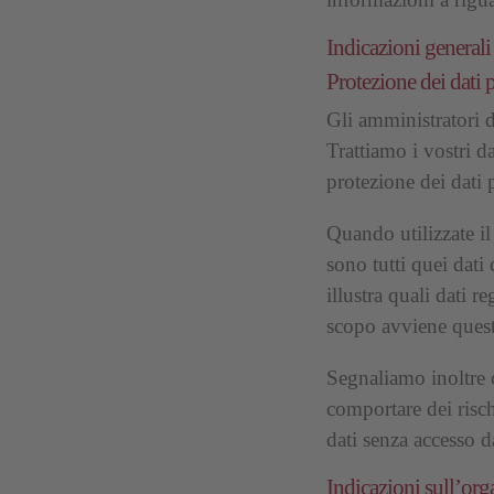
Indicazioni generali
Protezione dei dati 
Gli amministratori d
Trattiamo i vostri d
protezione dei dati 
Quando utilizzate il
sono tutti quei dati 
illustra quali dati 
scopo avviene quest
Segnaliamo inoltre c
comportare dei risch
dati senza accesso da
Indicazioni sull’or