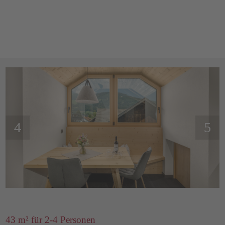
43 m² für 2-4 Personen