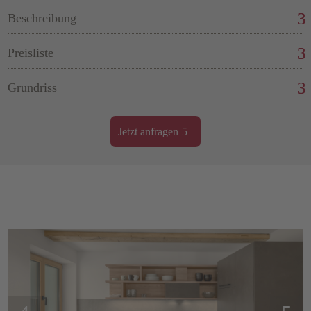
Beschreibung
Preisliste
Grundriss
Jetzt anfragen