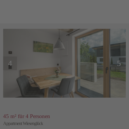
45 m² für 4 Personen
Appartment Wiesenglück