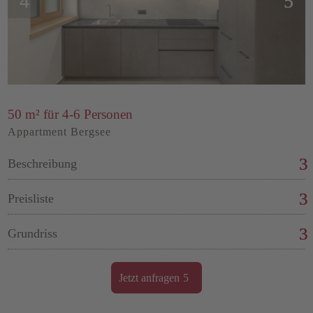
50 m² für 4-6 Personen
Appartment Bergsee
Beschreibung
Preisliste
Grundriss
Jetzt anfragen