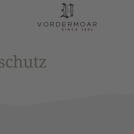
schutz