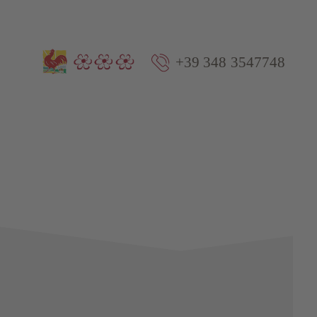
+39 348 3547748