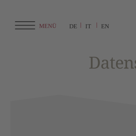
DE
IT
EN
Daten